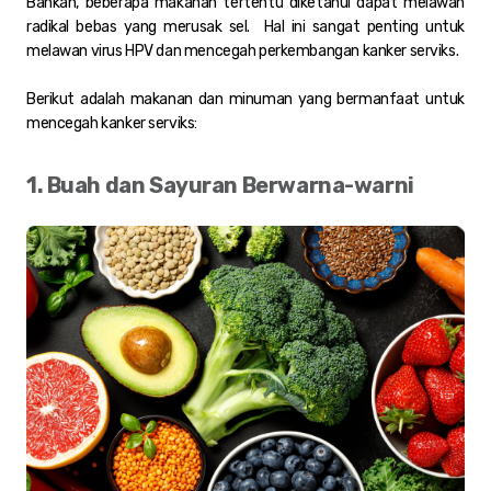
Bahkan, beberapa makanan tertentu diketahui dapat melawan
radikal bebas yang merusak sel. Hal ini sangat penting untuk
melawan virus HPV dan mencegah perkembangan kanker serviks.
Berikut adalah makanan dan minuman yang bermanfaat untuk
mencegah kanker serviks:
1. Buah dan Sayuran Berwarna-warni