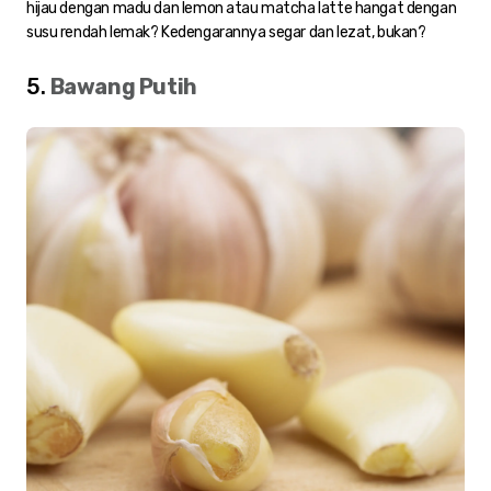
hijau dengan madu dan lemon atau matcha latte hangat dengan
susu rendah lemak? Kedengarannya segar dan lezat, bukan?
5.
Bawang Putih