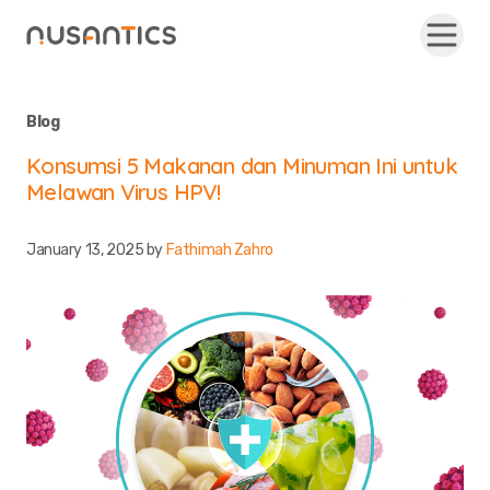
Blog
Konsumsi 5 Makanan dan Minuman Ini untuk
Melawan Virus HPV!
January 13, 2025
by
Fathimah Zahro