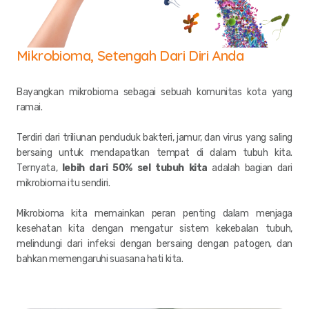
Mikrobioma, Setengah Dari Diri Anda
Bayangkan mikrobioma sebagai sebuah komunitas kota yang
ramai.
Terdiri dari triliunan penduduk bakteri, jamur, dan virus yang saling
bersaing untuk mendapatkan tempat di dalam tubuh kita.
Ternyata,
lebih dari 50% sel tubuh kita
adalah bagian dari
mikrobioma itu sendiri.
Mikrobioma kita memainkan peran penting dalam menjaga
kesehatan kita dengan mengatur sistem kekebalan tubuh,
melindungi dari infeksi dengan bersaing dengan patogen, dan
bahkan memengaruhi suasana hati kita.