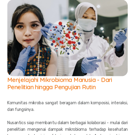
Menjelajahi Mikrobioma Manusia - Dari
Penelitian hingga Pengujian Rutin
Komunitas mikroba sangat beragam dalam komposisi, interaksi,
dan fungsinya.
Nusantics siap membantu dalam berbagai kolaborasi - mulai dari
penelitian mengenai dampak mikrobioma terhadap kesehatan