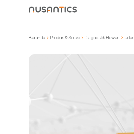
Beranda
Produk & Solusi
Diagnostik Hewan
Uda