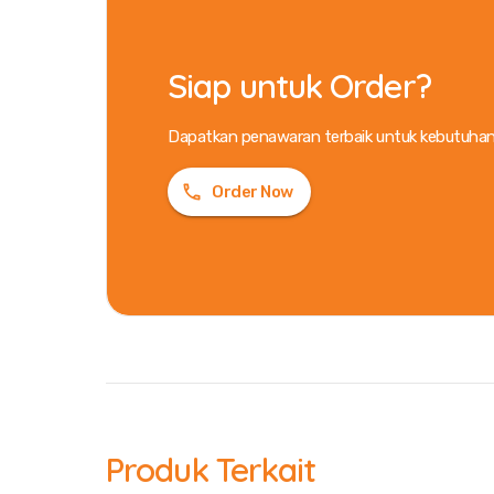
Siap untuk Order?
Dapatkan penawaran terbaik untuk kebutuhan
Order Now
Produk Terkait