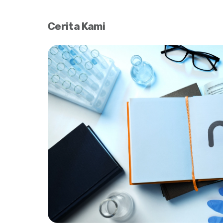
Cerita Kami