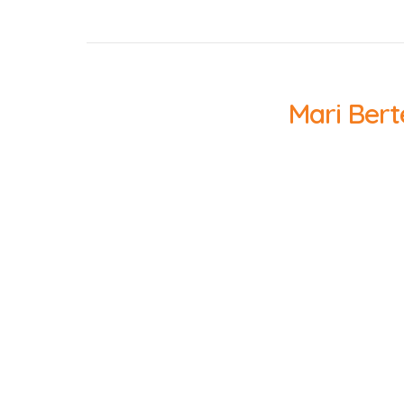
Mari Bert