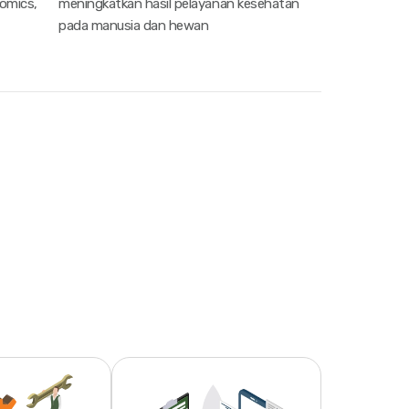
omics,
meningkatkan hasil pelayanan kesehatan
pada manusia dan hewan