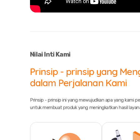
Nilai Inti Kami
Prinsip - prinsip yang Me
dalam Perjalanan Kami
Prinsip - prinsip ini yang mewujudkan apa yang kami 
untuk membuat produk yang meningkatkan hasil layan