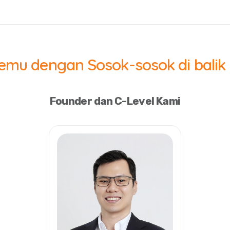
emu dengan Sosok-sosok di balik
Founder dan C-Level Kami