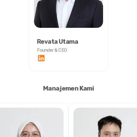
Revata Utama
Founder & CEO
Manajemen Kami