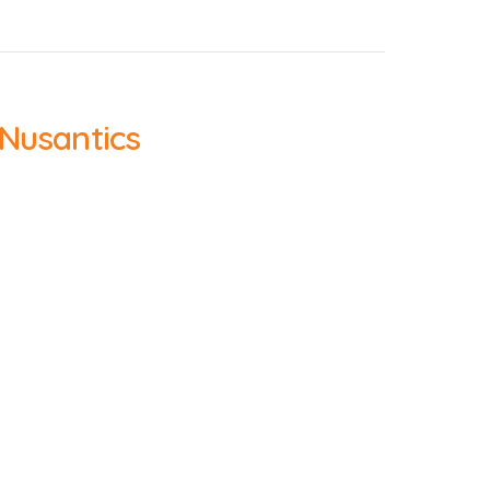
 Nusantics