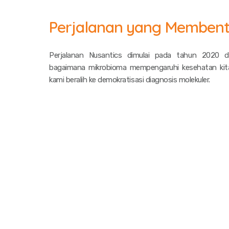
Perjalanan yang Membent
Perjalanan Nusantics dimulai pada tahun 2020 d
bagaimana mikrobioma mempengaruhi kesehatan kita
kami beralih ke demokratisasi diagnosis molekuler.